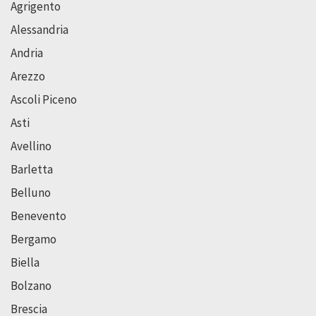
Agrigento
Alessandria
Andria
Arezzo
Ascoli Piceno
Asti
Avellino
Barletta
Belluno
Benevento
Bergamo
Biella
Bolzano
Brescia