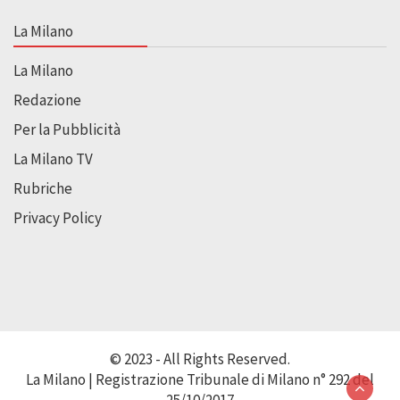
La Milano
La Milano
Redazione
Per la Pubblicità
La Milano TV
Rubriche
Privacy Policy
© 2023 - All Rights Reserved.
La Milano | Registrazione Tribunale di Milano n° 292 del