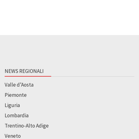
NEWS REGIONALI
Valle d’Aosta
Piemonte
Liguria
Lombardia
Trentino-Alto Adige
Veneto