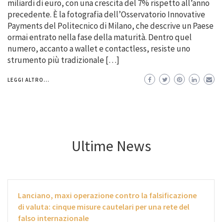
miliardi di euro, con una crescita del 7% rispetto all’anno
precedente. È la fotografia dell’Osservatorio Innovative
Payments del Politecnico di Milano, che descrive un Paese
ormai entrato nella fase della maturità. Dentro quel
numero, accanto a wallet e contactless, resiste uno
strumento più tradizionale […]
LEGGI ALTRO...
Ultime News
Lanciano, maxi operazione contro la falsificazione
di valuta: cinque misure cautelari per una rete del
falso internazionale