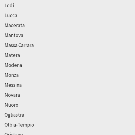
Lodi
Lucca
Macerata
Mantova
Massa Carrara
Matera
Modena
Monza
Messina
Novara
Nuoro
Ogliastra
Olbia-Tempio
Oristano