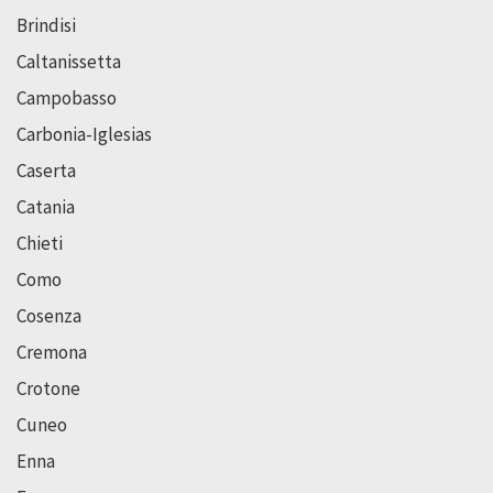
Brindisi
Caltanissetta
Campobasso
Carbonia-Iglesias
Caserta
Catania
Chieti
Como
Cosenza
Cremona
Crotone
Cuneo
Enna