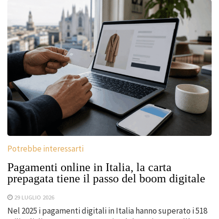
Potrebbe interessarti
Pagamenti online in Italia, la carta
prepagata tiene il passo del boom digitale
29 LUGLIO 2026
Nel 2025 i pagamenti digitali in Italia hanno superato i 518