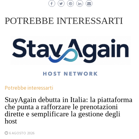
POTREBBE INTERESSARTI
Potrebbe interessarti
StayAgain debutta in Italia: la piattaforma
che punta a rafforzare le prenotazioni
dirette e semplificare la gestione degli
host
6 AGOSTO 2026