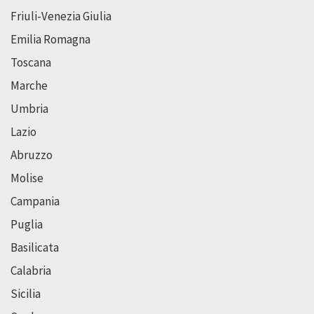
Friuli-Venezia Giulia
Emilia Romagna
Toscana
Marche
Umbria
Lazio
Abruzzo
Molise
Campania
Puglia
Basilicata
Calabria
Sicilia