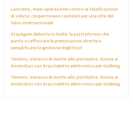
Lanciano, maxi operazione contro la falsificazione
di valuta: cinque misure cautelari per una rete del
falso internazionale
StayAgain debutta in Italia: la piattaforma che
punta a rafforzare le prenotazioni dirette e
semplificare la gestione degli host
Teramo, minacce di morte allo psichiatra: donna ai
domiciliari con braccialetto elettronico per stalking
Teramo, minacce di morte allo psichiatra: donna ai
domiciliari con braccialetto elettronico per stalking