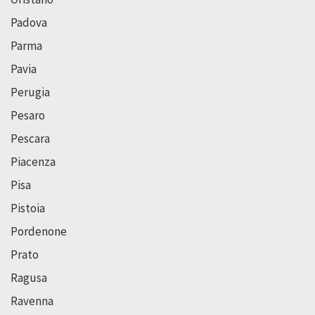
Padova
Parma
Pavia
Perugia
Pesaro
Pescara
Piacenza
Pisa
Pistoia
Pordenone
Prato
Ragusa
Ravenna