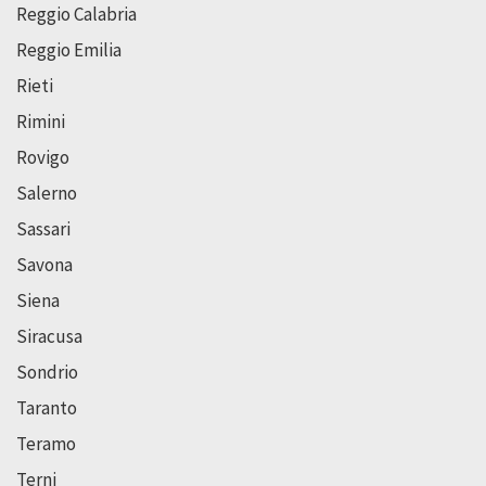
Reggio Calabria
Reggio Emilia
Rieti
Rimini
Rovigo
Salerno
Sassari
Savona
Siena
Siracusa
Sondrio
Taranto
Teramo
Terni