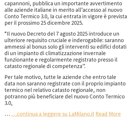
capannoni, pubblica un importante avvertimento
alle aziende italiane in merito all’accesso al nuovo
Conto Termico 3.0, la cui entrata in vigore è prevista
per il prossimo 25 dicembre 2025.
“Il nuovo Decreto del 7 agosto 2025 introduce un
ulteriore requisito cruciale e inderogabile: saranno
ammessi al bonus solo gli interventi su edifici dotati
di un impianto di climatizzazione invernale
funzionante e regolarmente registrato presso il
catasto regionale di competenza”.
Per tale motivo, tutte le aziende che entro tale
data non saranno registrate con il proprio impianto
termico nel relativo catasto regionale, non
potranno più beneficiare del nuovo Conto Termico
3.0,
…
…continua a leggere su LaMilano.it
Read More