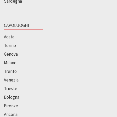
Sardegna
CAPOLUOGHI
Aosta
Torino
Genova
Milano
Trento
Venezia
Trieste
Bologna
Firenze
Ancona