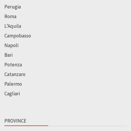
Perugia
Roma
L’Aquila
Campobasso
Napoli
Bari
Potenza
Catanzaro
Palermo
Cagliari
PROVINCE