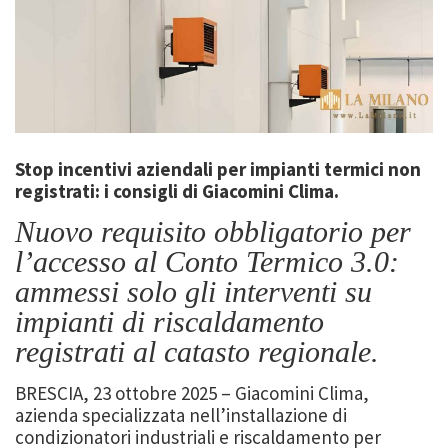
Stop incentivi aziendali per impianti termici non
registrati: i consigli di Giacomini Clima.
Nuovo requisito obbligatorio per
l’accesso al Conto Termico 3.0:
ammessi solo gli interventi su
impianti di riscaldamento
registrati al catasto regionale.
BRESCIA, 23 ottobre 2025 – Giacomini Clima,
azienda specializzata nell’installazione di
condizionatori industriali e riscaldamento per