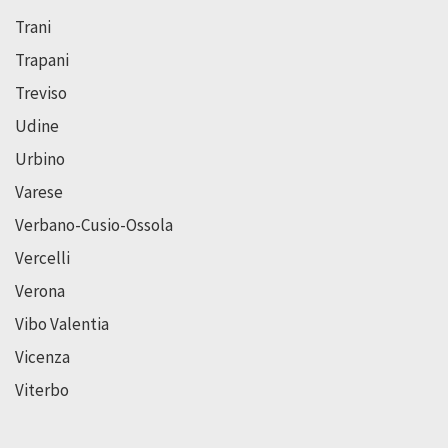
Trani
Trapani
Treviso
Udine
Urbino
Varese
Verbano-Cusio-Ossola
Vercelli
Verona
Vibo Valentia
Vicenza
Viterbo