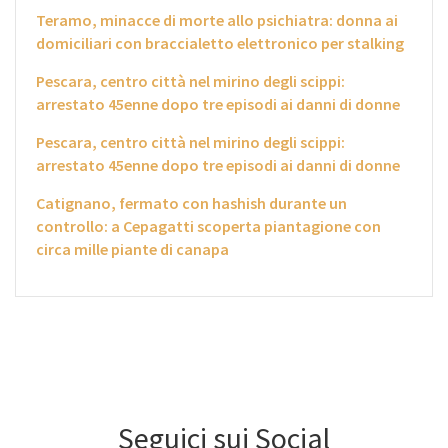
Teramo, minacce di morte allo psichiatra: donna ai
domiciliari con braccialetto elettronico per stalking
Pescara, centro città nel mirino degli scippi:
arrestato 45enne dopo tre episodi ai danni di donne
Pescara, centro città nel mirino degli scippi:
arrestato 45enne dopo tre episodi ai danni di donne
Catignano, fermato con hashish durante un
controllo: a Cepagatti scoperta piantagione con
circa mille piante di canapa
Seguici sui Social