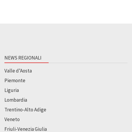
NEWS REGIONALI
Valle d’Aosta
Piemonte
Liguria
Lombardia
Trentino-Alto Adige
Veneto
Friuli-Venezia Giulia