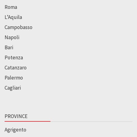
Roma
L’Aquila
Campobasso
Napoli
Bari
Potenza
Catanzaro
Palermo
Cagliari
PROVINCE
Agrigento