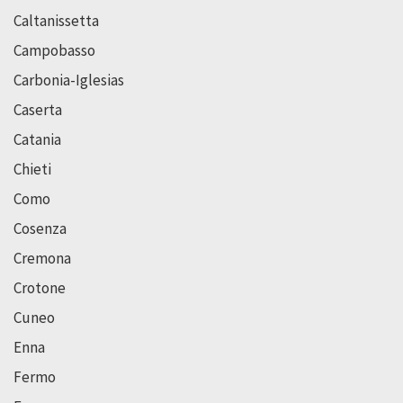
Caltanissetta
Campobasso
Carbonia-Iglesias
Caserta
Catania
Chieti
Como
Cosenza
Cremona
Crotone
Cuneo
Enna
Fermo