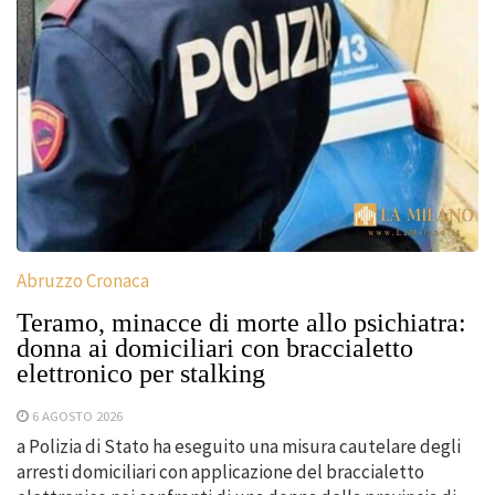
Abruzzo Cronaca
Teramo, minacce di morte allo psichiatra:
donna ai domiciliari con braccialetto
elettronico per stalking
6 AGOSTO 2026
a Polizia di Stato ha eseguito una misura cautelare degli
arresti domiciliari con applicazione del braccialetto