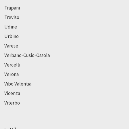
Trapani
Treviso
Udine
Urbino
Varese
Verbano-Cusio-Ossola
Vercelli
Verona
Vibo Valentia
Vicenza
Viterbo