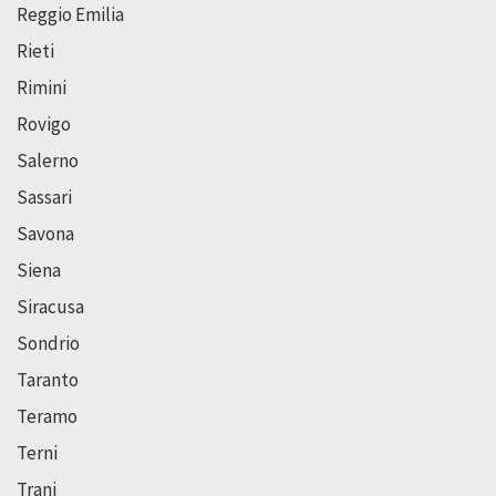
Reggio Emilia
Rieti
Rimini
Rovigo
Salerno
Sassari
Savona
Siena
Siracusa
Sondrio
Taranto
Teramo
Terni
Trani