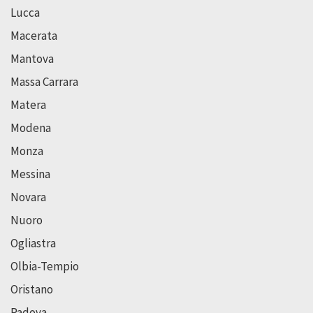
Lucca
Macerata
Mantova
Massa Carrara
Matera
Modena
Monza
Messina
Novara
Nuoro
Ogliastra
Olbia-Tempio
Oristano
Padova