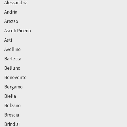
Alessandria
Andria
Arezzo
Ascoli Piceno
Asti
Avellino
Barletta
Belluno
Benevento
Bergamo
Biella
Bolzano
Brescia
Brindisi