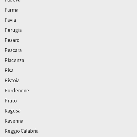
Parma
Pavia
Perugia
Pesaro
Pescara
Piacenza
Pisa
Pistoia
Pordenone
Prato
Ragusa
Ravenna
Reggio Calabria