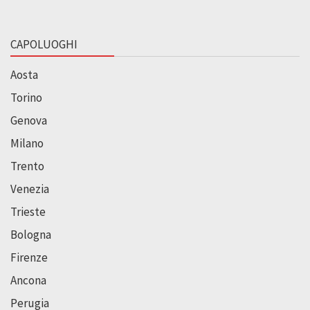
CAPOLUOGHI
Aosta
Torino
Genova
Milano
Trento
Venezia
Trieste
Bologna
Firenze
Ancona
Perugia