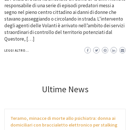
responsabile di una serie di episodi predatori messi a
segno nel pieno centro cittadino ai danni di donne che
stavano passeggiando o circolando in strada. L’intervento
degli agenti delle Volanti è arrivato nell’ambito dei servizi
straordinari di controllo del territorio potenziati dal
Questore, […]
LEGGI ALTRO...
Ultime News
Teramo, minacce di morte allo psichiatra: donna ai
domiciliari con braccialetto elettronico per stalking