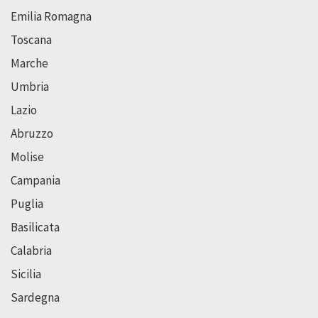
Emilia Romagna
Toscana
Marche
Umbria
Lazio
Abruzzo
Molise
Campania
Puglia
Basilicata
Calabria
Sicilia
Sardegna