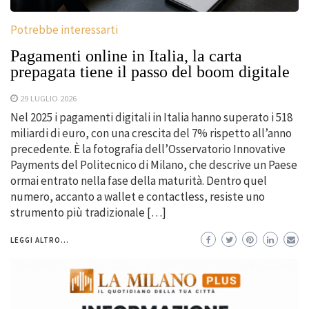
Potrebbe interessarti
Pagamenti online in Italia, la carta
prepagata tiene il passo del boom digitale
29 LUGLIO 2026
Nel 2025 i pagamenti digitali in Italia hanno superato i 518
miliardi di euro, con una crescita del 7% rispetto all’anno
precedente. È la fotografia dell’Osservatorio Innovative
Payments del Politecnico di Milano, che descrive un Paese
ormai entrato nella fase della maturità. Dentro quel
numero, accanto a wallet e contactless, resiste uno
strumento più tradizionale […]
LEGGI ALTRO...