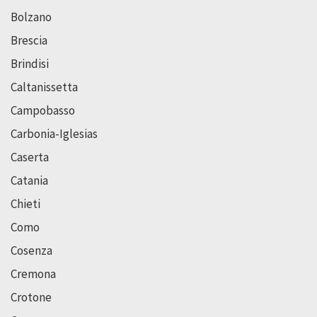
Bolzano
Brescia
Brindisi
Caltanissetta
Campobasso
Carbonia-Iglesias
Caserta
Catania
Chieti
Como
Cosenza
Cremona
Crotone