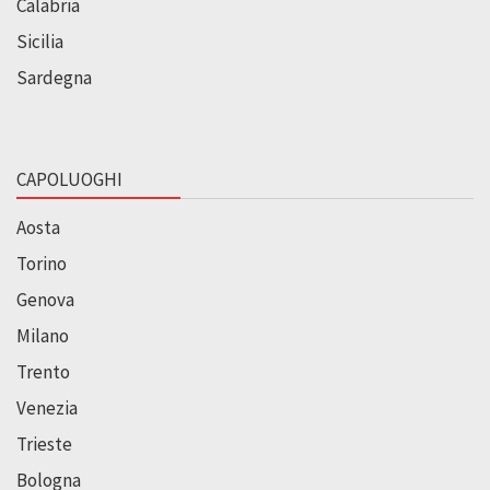
Calabria
Sicilia
Sardegna
CAPOLUOGHI
Aosta
Torino
Genova
Milano
Trento
Venezia
Trieste
Bologna