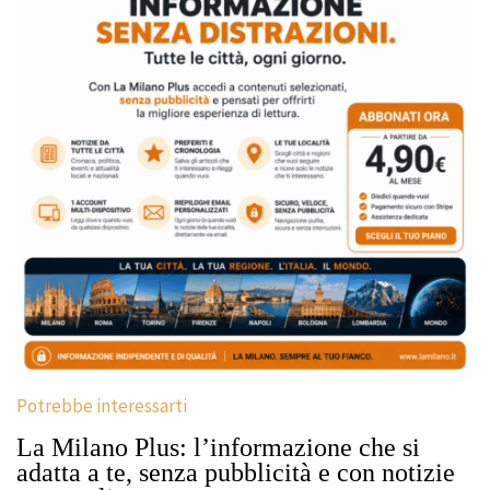
Potrebbe interessarti
La Milano Plus: l’informazione che si
adatta a te, senza pubblicità e con notizie