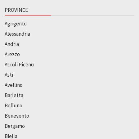
PROVINCE
Agrigento
Alessandria
Andria
Arezzo
Ascoli Piceno
Asti
Avellino
Barletta
Belluno
Benevento
Bergamo
Biella