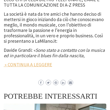
TUTTA LA COMUNICAZIONE DI A-Z PRESS
La società è nata da tre amici che hanno deciso di
mettersi in gioco iniziando da ciò che conoscevano
meglio, il mondo musicale, con l’obiettivo di
trasformare la passione e l’energia in
professionalità, in un vero e proprio business. Così
si presentano a LaMilano.it:
Davide Grandi:
«Sono stato a contatto con la musica
ed in particolare il blues fin dalla nascita,
» CONTINUA A LEGGERE
POTREBBE INTERESSARTI