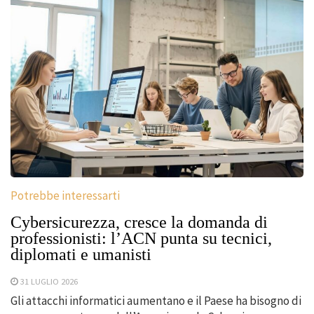
Potrebbe interessarti
Cybersicurezza, cresce la domanda di
professionisti: l’ACN punta su tecnici,
diplomati e umanisti
31 LUGLIO 2026
Gli attacchi informatici aumentano e il Paese ha bisogno di