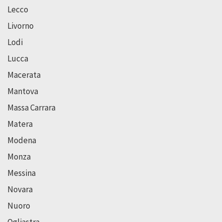
Lecco
Livorno
Lodi
Lucca
Macerata
Mantova
Massa Carrara
Matera
Modena
Monza
Messina
Novara
Nuoro
Ogliastra