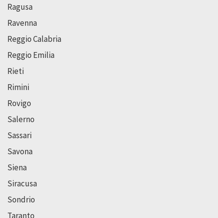
Ragusa
Ravenna
Reggio Calabria
Reggio Emilia
Rieti
Rimini
Rovigo
Salerno
Sassari
Savona
Siena
Siracusa
Sondrio
Taranto