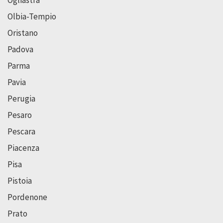
Olbia-Tempio
Oristano
Padova
Parma
Pavia
Perugia
Pesaro
Pescara
Piacenza
Pisa
Pistoia
Pordenone
Prato