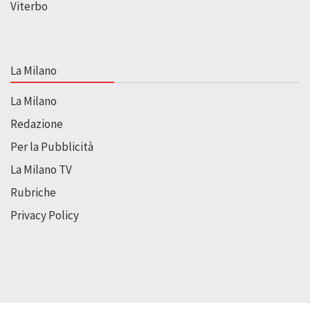
Viterbo
La Milano
La Milano
Redazione
Per la Pubblicità
La Milano TV
Rubriche
Privacy Policy