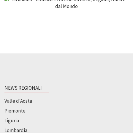
NEWS REGIONALI
Valle d’Aosta
Piemonte
Liguria
Lombardia