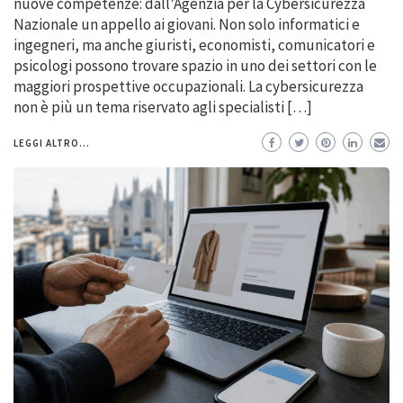
nuove competenze: dall’Agenzia per la Cybersicurezza
Nazionale un appello ai giovani. Non solo informatici e
ingegneri, ma anche giuristi, economisti, comunicatori e
psicologi possono trovare spazio in uno dei settori con le
maggiori prospettive occupazionali. La cybersicurezza
non è più un tema riservato agli specialisti […]
LEGGI ALTRO...