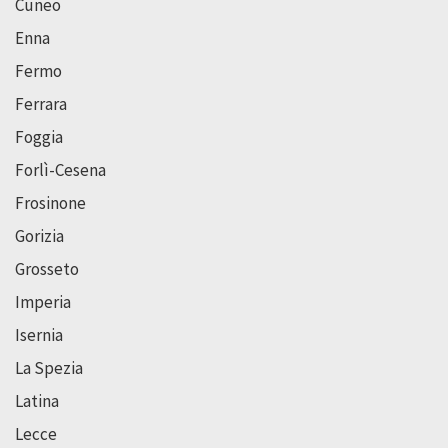
Cuneo
Enna
Fermo
Ferrara
Foggia
Forlì-Cesena
Frosinone
Gorizia
Grosseto
Imperia
Isernia
La Spezia
Latina
Lecce