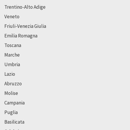
Trentino-Alto Adige
Veneto
Friuli-Venezia Giulia
Emilia Romagna
Toscana
Marche
Umbria
Lazio
Abruzzo
Molise
Campania
Puglia
Basilicata