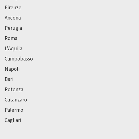
Firenze
Ancona
Perugia
Roma
L’Aquila
Campobasso
Napoli
Bari
Potenza
Catanzaro
Palermo
Cagliari