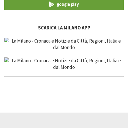
google play
SCARICA LA MILANO APP