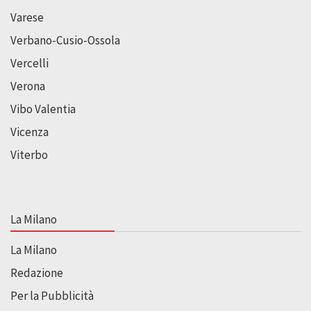
Varese
Verbano-Cusio-Ossola
Vercelli
Verona
Vibo Valentia
Vicenza
Viterbo
La Milano
La Milano
Redazione
Per la Pubblicità