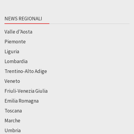
NEWS REGIONALI
Valle d’Aosta
Piemonte
Liguria
Lombardia
Trentino-Alto Adige
Veneto
Friuli-Venezia Giulia
Emilia Romagna
Toscana
Marche
Umbria