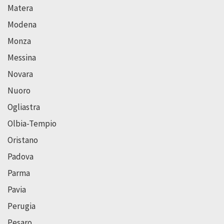
Matera
Modena
Monza
Messina
Novara
Nuoro
Ogliastra
Olbia-Tempio
Oristano
Padova
Parma
Pavia
Perugia
Pesaro