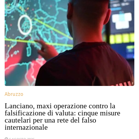
Abruzzo
Lanciano, maxi operazione contro la
falsificazione di valuta: cinque misure
cautelari per una rete del falso
internazionale
6 AGOSTO 2026