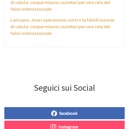
di valuta: cinque misure cautelari per una rete del
falso internazionale
Lanciano, maxi operazione contro la falsificazione
di valuta: cinque misure cautelari per una rete del
falso internazionale
Seguici sui Social
facebook
instagram