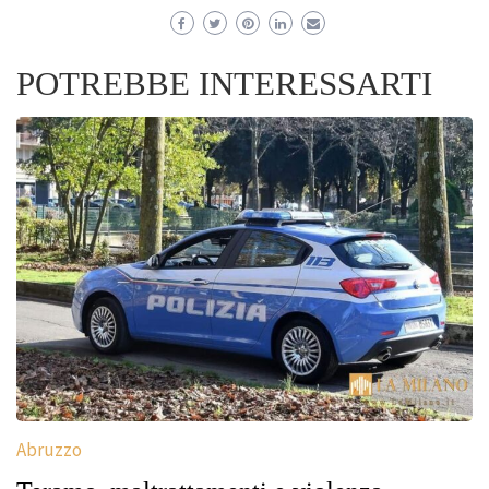
POTREBBE INTERESSARTI
Abruzzo