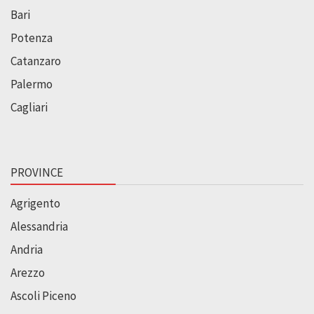
Bari
Potenza
Catanzaro
Palermo
Cagliari
PROVINCE
Agrigento
Alessandria
Andria
Arezzo
Ascoli Piceno