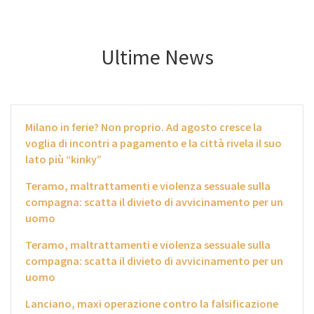
Ultime News
Milano in ferie? Non proprio. Ad agosto cresce la
voglia di incontri a pagamento e la città rivela il suo
lato più “kinky”
Teramo, maltrattamenti e violenza sessuale sulla
compagna: scatta il divieto di avvicinamento per un
uomo
Teramo, maltrattamenti e violenza sessuale sulla
compagna: scatta il divieto di avvicinamento per un
uomo
Lanciano, maxi operazione contro la falsificazione