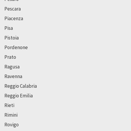
Pescara
Piacenza
Pisa
Pistoia
Pordenone
Prato
Ragusa
Ravenna
Reggio Calabria
Reggio Emilia
Rieti
Rimini
Rovigo