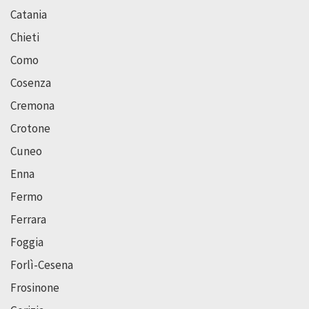
Catania
Chieti
Como
Cosenza
Cremona
Crotone
Cuneo
Enna
Fermo
Ferrara
Foggia
Forlì-Cesena
Frosinone