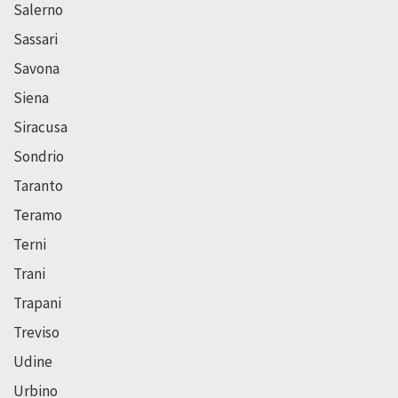
Salerno
Sassari
Savona
Siena
Siracusa
Sondrio
Taranto
Teramo
Terni
Trani
Trapani
Treviso
Udine
Urbino