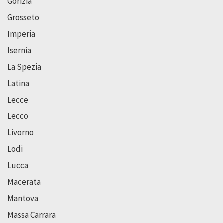
Gorizia
Grosseto
Imperia
Isernia
La Spezia
Latina
Lecce
Lecco
Livorno
Lodi
Lucca
Macerata
Mantova
Massa Carrara