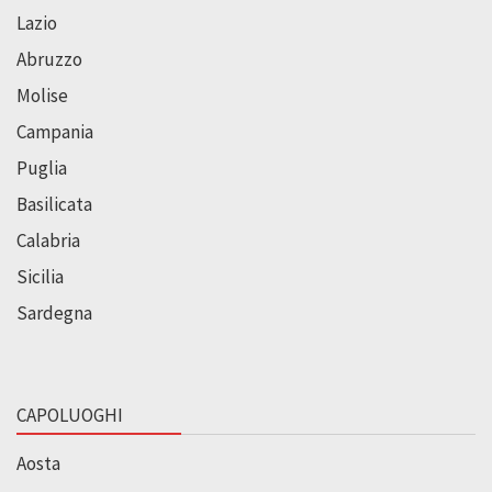
Lazio
Abruzzo
Molise
Campania
Puglia
Basilicata
Calabria
Sicilia
Sardegna
CAPOLUOGHI
Aosta