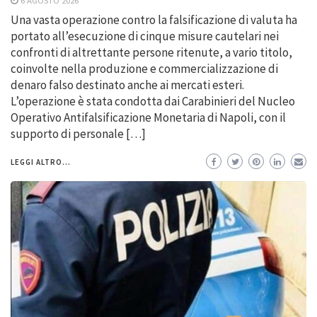
Una vasta operazione contro la falsificazione di valuta ha
portato all’esecuzione di cinque misure cautelari nei
confronti di altrettante persone ritenute, a vario titolo,
coinvolte nella produzione e commercializzazione di
denaro falso destinato anche ai mercati esteri.
L’operazione è stata condotta dai Carabinieri del Nucleo
Operativo Antifalsificazione Monetaria di Napoli, con il
supporto di personale […]
LEGGI ALTRO...