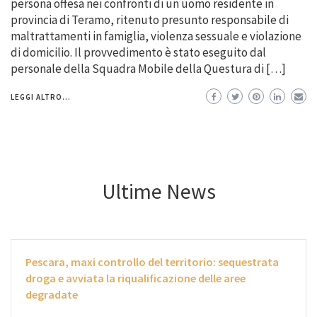
persona offesa nei confronti di un uomo residente in
provincia di Teramo, ritenuto presunto responsabile di
maltrattamenti in famiglia, violenza sessuale e violazione
di domicilio. Il provvedimento è stato eseguito dal
personale della Squadra Mobile della Questura di […]
LEGGI ALTRO...
Ultime News
Pescara, maxi controllo del territorio: sequestrata
droga e avviata la riqualificazione delle aree
degradate