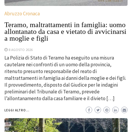
Abruzzo Cronaca
Teramo, maltrattamenti in famiglia: uomo
allontanato da casa e vietato di avvicinarsi
a moglie e figli
8 AGOSTO 2026
La Polizia di Stato di Teramo ha eseguito una misura
cautelare nei confronti di un uomo della provincia,
ritenuto presunto responsabile del reato di
maltrattamenti in famiglia ai danni della moglie e dei figli.
Il provvedimento, disposto dal Giudice per le indagini
preliminari del Tribunale di Teramo, prevede
l’allontanamento dalla casa familiare e il divieto […]
LEGGI ALTRO...