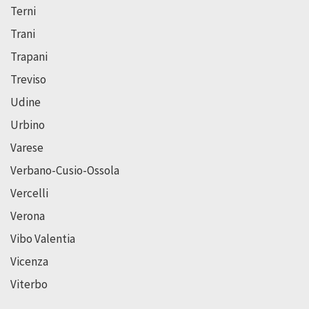
Terni
Trani
Trapani
Treviso
Udine
Urbino
Varese
Verbano-Cusio-Ossola
Vercelli
Verona
Vibo Valentia
Vicenza
Viterbo