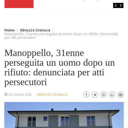
Home
Abruzzo Cronaca
Manoppello, 31enne perseguita un uomo dopo un rifiuto: denunciata
per atti persecutori
Manoppello, 31enne
perseguita un uomo dopo un
rifiuto: denunciata per atti
persecutori
24 LUGLIO 2025
ABRUZZO CRONACA