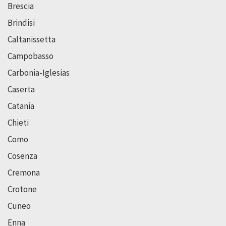
Brescia
Brindisi
Caltanissetta
Campobasso
Carbonia-Iglesias
Caserta
Catania
Chieti
Como
Cosenza
Cremona
Crotone
Cuneo
Enna