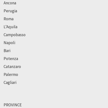
Ancona
Perugia
Roma
L’Aquila
Campobasso
Napoli
Bari
Potenza
Catanzaro
Palermo
Cagliari
PROVINCE