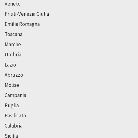
Veneto
Friuli-Venezia Giulia
Emilia Romagna
Toscana
Marche
Umbria
Lazio
Abruzzo
Molise
Campania
Puglia
Basilicata
Calabria
Sicilia