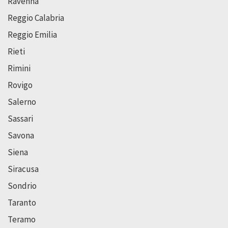
Ravenna
Reggio Calabria
Reggio Emilia
Rieti
Rimini
Rovigo
Salerno
Sassari
Savona
Siena
Siracusa
Sondrio
Taranto
Teramo