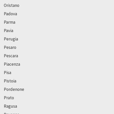
Oristano
Padova
Parma
Pavia
Perugia
Pesaro
Pescara
Piacenza
Pisa
Pistoia
Pordenone
Prato
Ragusa