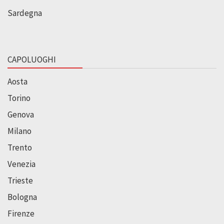
Sardegna
CAPOLUOGHI
Aosta
Torino
Genova
Milano
Trento
Venezia
Trieste
Bologna
Firenze