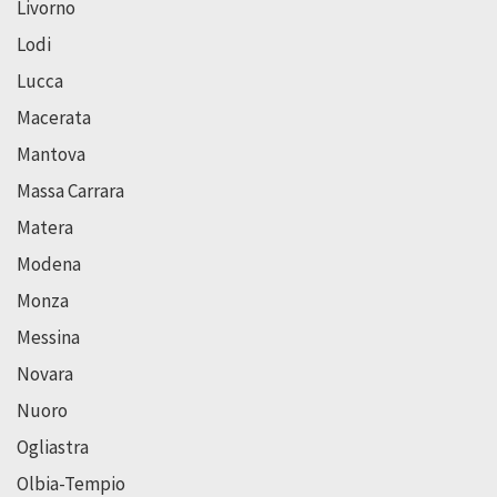
Livorno
Lodi
Lucca
Macerata
Mantova
Massa Carrara
Matera
Modena
Monza
Messina
Novara
Nuoro
Ogliastra
Olbia-Tempio