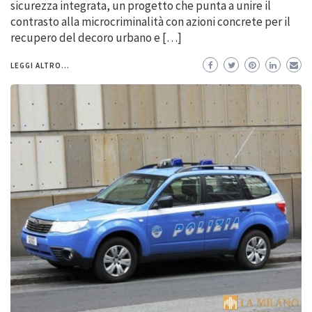
sicurezza integrata, un progetto che punta a unire il
contrasto alla microcriminalità con azioni concrete per il
recupero del decoro urbano e […]
LEGGI ALTRO...