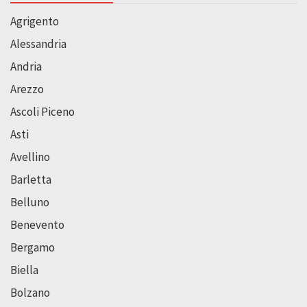
Agrigento
Alessandria
Andria
Arezzo
Ascoli Piceno
Asti
Avellino
Barletta
Belluno
Benevento
Bergamo
Biella
Bolzano