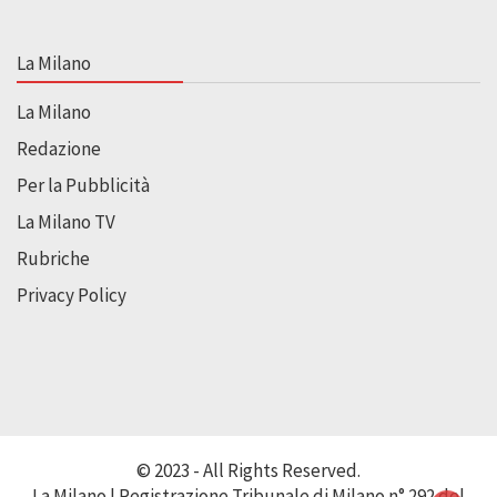
La Milano
La Milano
Redazione
Per la Pubblicità
La Milano TV
Rubriche
Privacy Policy
© 2023 - All Rights Reserved.
La Milano | Registrazione Tribunale di Milano n° 292 del