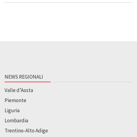
NEWS REGIONALI
Valle d’Aosta
Piemonte
Liguria
Lombardia
Trentino-Alto Adige