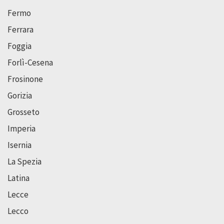
Fermo
Ferrara
Foggia
Forlì-Cesena
Frosinone
Gorizia
Grosseto
Imperia
Isernia
La Spezia
Latina
Lecce
Lecco