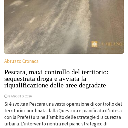
Abruzzo Cronaca
Pescara, maxi controllo del territorio:
sequestrata droga e avviata la
riqualificazione delle aree degradate
8 AGOSTO 2026
Si è svolta a Pescara una vasta operazione di controllo del
territorio coordinata dalla Questura e pianificata d’intesa
con la Prefettura nell’ambito delle strategie di sicurezza
urbana. L’intervento rientra nel piano strategico di