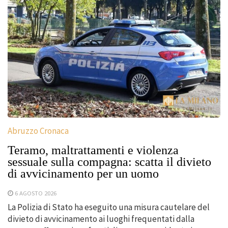
Abruzzo Cronaca
Teramo, maltrattamenti e violenza
sessuale sulla compagna: scatta il divieto
di avvicinamento per un uomo
6 AGOSTO 2026
La Polizia di Stato ha eseguito una misura cautelare del
divieto di avvicinamento ai luoghi frequentati dalla