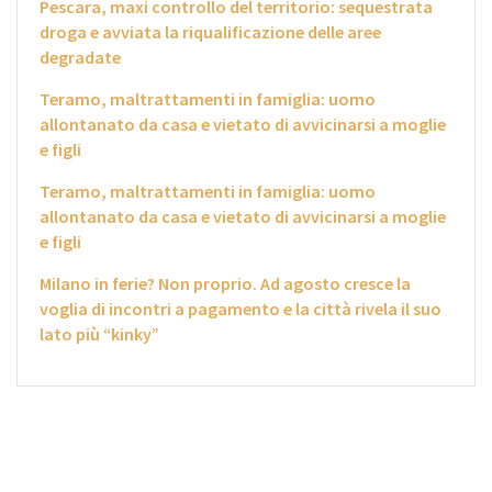
Pescara, maxi controllo del territorio: sequestrata
droga e avviata la riqualificazione delle aree
degradate
Teramo, maltrattamenti in famiglia: uomo
allontanato da casa e vietato di avvicinarsi a moglie
e figli
Teramo, maltrattamenti in famiglia: uomo
allontanato da casa e vietato di avvicinarsi a moglie
e figli
Milano in ferie? Non proprio. Ad agosto cresce la
voglia di incontri a pagamento e la città rivela il suo
lato più “kinky”