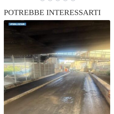
POTREBBE INTERESSARTI