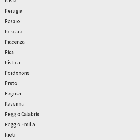
Pavia
Perugia
Pesaro
Pescara
Piacenza
Pisa
Pistoia
Pordenone
Prato
Ragusa
Ravenna
Reggio Calabria
Reggio Emilia
Rieti