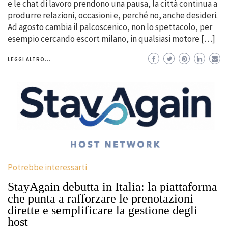
e le chat di lavoro prendono una pausa, la città continua a
produrre relazioni, occasioni e, perché no, anche desideri.
Ad agosto cambia il palcoscenico, non lo spettacolo, per
esempio cercando escort milano, in qualsiasi motore […]
LEGGI ALTRO...
Potrebbe interessarti
StayAgain debutta in Italia: la piattaforma
che punta a rafforzare le prenotazioni
dirette e semplificare la gestione degli
host