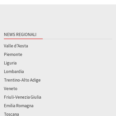
NEWS REGIONALI
Valle d’Aosta
Piemonte
Liguria
Lombardia
Trentino-Alto Adige
Veneto
Friuli-Venezia Giulia
Emilia Romagna
Toscana