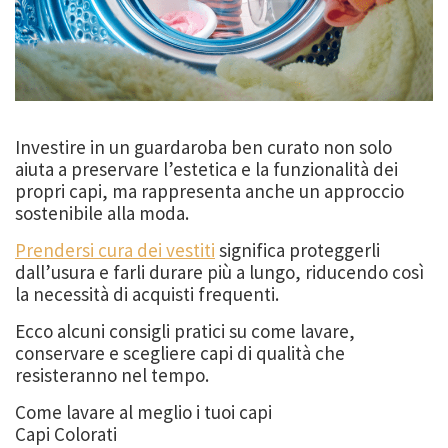
Investire in un guardaroba ben curato non solo
aiuta a preservare l’estetica e la funzionalità dei
propri capi, ma rappresenta anche un approccio
sostenibile alla moda.
Prendersi cura dei vestiti
significa proteggerli
dall’usura e farli durare più a lungo, riducendo così
la necessità di acquisti frequenti.
Ecco alcuni consigli pratici su come lavare,
conservare e scegliere capi di qualità che
resisteranno nel tempo.
Come lavare al meglio i tuoi capi
Capi Colorati