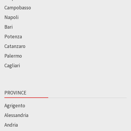
Campobasso
Napoli
Bari
Potenza
Catanzaro
Palermo
Cagliari
PROVINCE
Agrigento
Alessandria
Andria