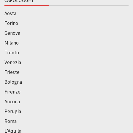
CAPOLUOGHI
Aosta
Torino
Genova
Milano
Trento
Venezia
Trieste
Bologna
Firenze
Ancona
Perugia
Roma
L’Aquila