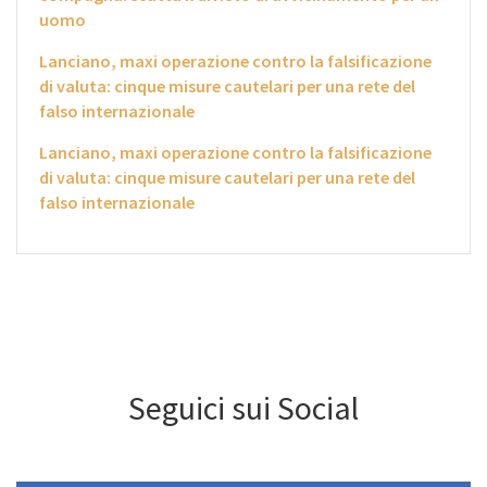
uomo
Lanciano, maxi operazione contro la falsificazione
di valuta: cinque misure cautelari per una rete del
falso internazionale
Lanciano, maxi operazione contro la falsificazione
di valuta: cinque misure cautelari per una rete del
falso internazionale
Seguici sui Social