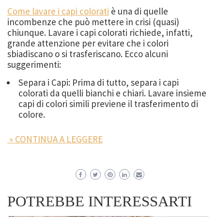
Come lavare i capi colorati
è una di quelle
incombenze che può mettere in crisi (quasi)
chiunque. Lavare i capi colorati richiede, infatti,
grande attenzione per evitare che i colori
sbiadiscano o si trasferiscano. Ecco alcuni
suggerimenti:
Separa i Capi: Prima di tutto, separa i capi
colorati da quelli bianchi e chiari. Lavare insieme
capi di colori simili previene il trasferimento di
colore.
» CONTINUA A LEGGERE
POTREBBE INTERESSARTI