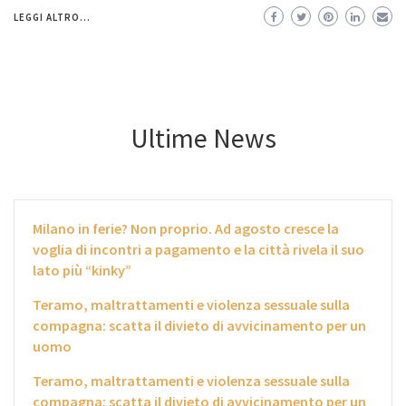
LEGGI ALTRO...
Ultime News
Milano in ferie? Non proprio. Ad agosto cresce la
voglia di incontri a pagamento e la città rivela il suo
lato più “kinky”
Teramo, maltrattamenti e violenza sessuale sulla
compagna: scatta il divieto di avvicinamento per un
uomo
Teramo, maltrattamenti e violenza sessuale sulla
compagna: scatta il divieto di avvicinamento per un