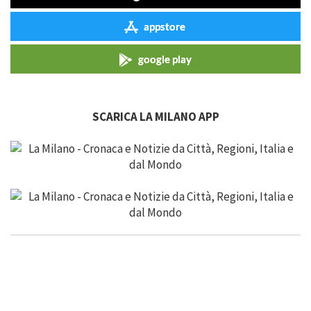
appstore
google play
SCARICA LA MILANO APP