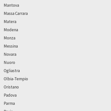
Mantova
Massa Carrara
Matera
Modena
Monza
Messina
Novara
Nuoro
Ogliastra
Olbia-Tempio
Oristano
Padova
Parma