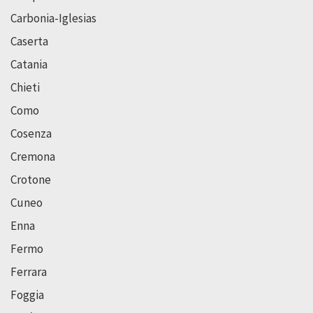
Carbonia-Iglesias
Caserta
Catania
Chieti
Como
Cosenza
Cremona
Crotone
Cuneo
Enna
Fermo
Ferrara
Foggia