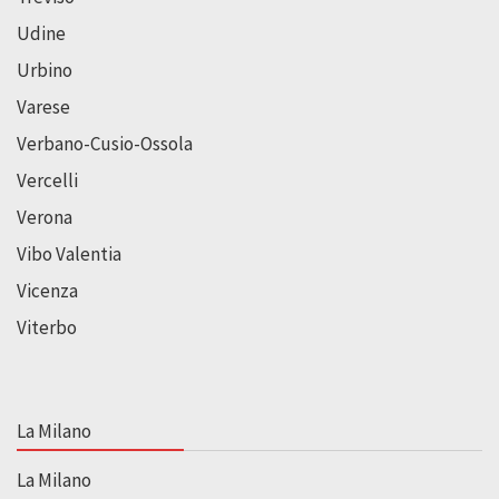
Udine
Urbino
Varese
Verbano-Cusio-Ossola
Vercelli
Verona
Vibo Valentia
Vicenza
Viterbo
La Milano
La Milano