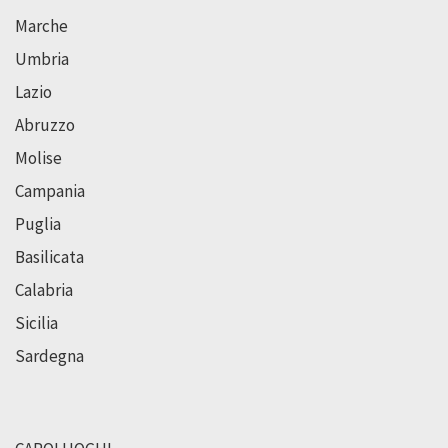
Marche
Umbria
Lazio
Abruzzo
Molise
Campania
Puglia
Basilicata
Calabria
Sicilia
Sardegna