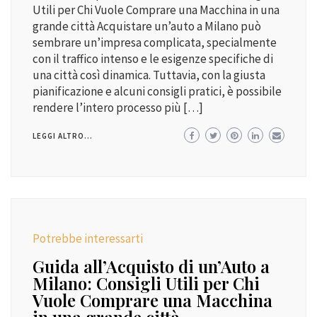
Utili per Chi Vuole Comprare una Macchina in una
grande città Acquistare un’auto a Milano può
sembrare un’impresa complicata, specialmente
con il traffico intenso e le esigenze specifiche di
una città così dinamica. Tuttavia, con la giusta
pianificazione e alcuni consigli pratici, è possibile
rendere l’intero processo più […]
LEGGI ALTRO...
Potrebbe interessarti
Guida all’Acquisto di un’Auto a
Milano: Consigli Utili per Chi
Vuole Comprare una Macchina