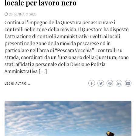
locale per lavoro nero
26 GENNAIO 2025
Continua l’impegno della Questura per assicurare i
controlli nelle zone della movida. Il Questore ha disposto
l’attuazione di controlli amministrativi rivolti ai locali
presenti nelle zone della movida pescarese ed in
particolare nell’area di “Pescara Vecchia”. I controlli su
strada, coordinati da un funzionario della Questura, sono
stati affidati a personale della Divisione Polizia
Amministrativa […]
LEGGI ALTRO...