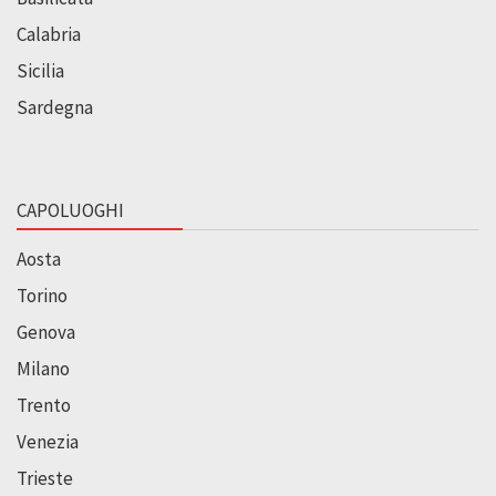
Calabria
Sicilia
Sardegna
CAPOLUOGHI
Aosta
Torino
Genova
Milano
Trento
Venezia
Trieste