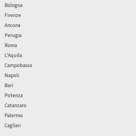
Bologna
Firenze
Ancona
Perugia
Roma
L’Aquila
Campobasso
Napoli
Bari
Potenza
Catanzaro
Palermo
Cagliari