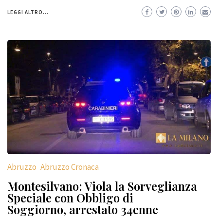
LEGGI ALTRO...
Abruzzo
Abruzzo Cronaca
Montesilvano: Viola la Sorveglianza
Speciale con Obbligo di
Soggiorno, arrestato 34enne