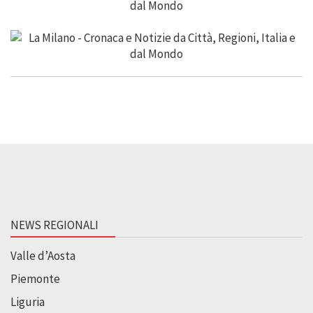
NEWS REGIONALI
Valle d’Aosta
Piemonte
Liguria