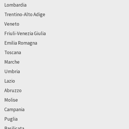
Lombardia
Trentino-Alto Adige
Veneto
Friuli-Venezia Giulia
Emilia Romagna
Toscana
Marche
Umbria
Lazio
Abruzzo
Molise
Campania
Puglia
Basilicata