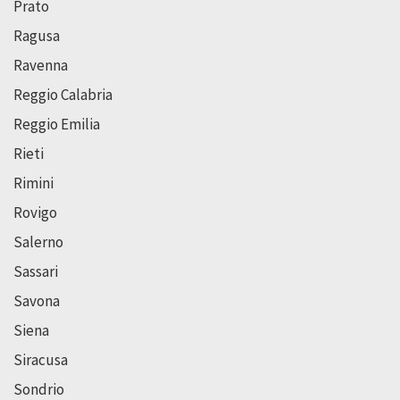
Prato
Ragusa
Ravenna
Reggio Calabria
Reggio Emilia
Rieti
Rimini
Rovigo
Salerno
Sassari
Savona
Siena
Siracusa
Sondrio