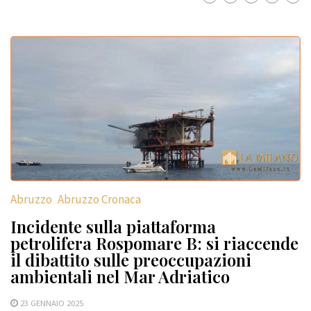
Abruzzo
Abruzzo Cronaca
Incidente sulla piattaforma
petrolifera Rospomare B: si riaccende
il dibattito sulle preoccupazioni
ambientali nel Mar Adriatico
23 GENNAIO 2025