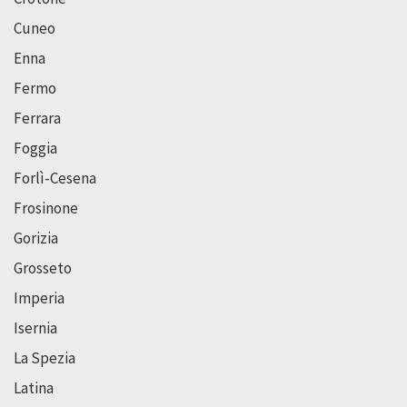
Cuneo
Enna
Fermo
Ferrara
Foggia
Forlì-Cesena
Frosinone
Gorizia
Grosseto
Imperia
Isernia
La Spezia
Latina