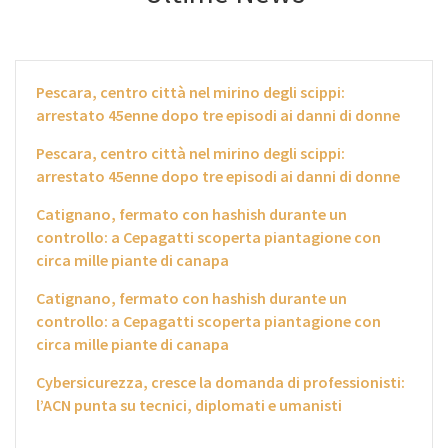
Pescara, centro città nel mirino degli scippi:
arrestato 45enne dopo tre episodi ai danni di donne
Pescara, centro città nel mirino degli scippi:
arrestato 45enne dopo tre episodi ai danni di donne
Catignano, fermato con hashish durante un
controllo: a Cepagatti scoperta piantagione con
circa mille piante di canapa
Catignano, fermato con hashish durante un
controllo: a Cepagatti scoperta piantagione con
circa mille piante di canapa
Cybersicurezza, cresce la domanda di professionisti:
l’ACN punta su tecnici, diplomati e umanisti