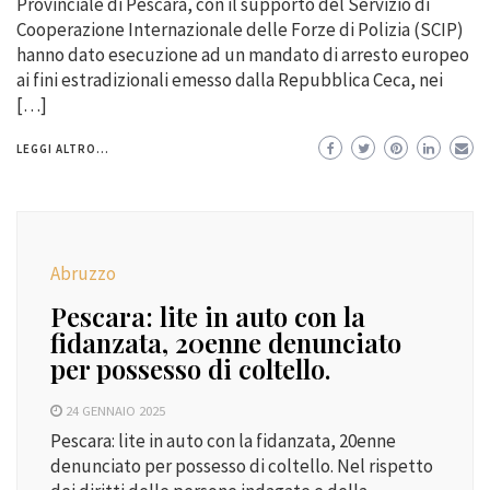
Provinciale di Pescara, con il supporto del Servizio di
Cooperazione Internazionale delle Forze di Polizia (SCIP)
hanno dato esecuzione ad un mandato di arresto europeo
ai fini estradizionali emesso dalla Repubblica Ceca, nei
[…]
LEGGI ALTRO...
Abruzzo
Pescara: lite in auto con la
fidanzata, 20enne denunciato
per possesso di coltello.
24 GENNAIO 2025
Pescara: lite in auto con la fidanzata, 20enne
denunciato per possesso di coltello. Nel rispetto