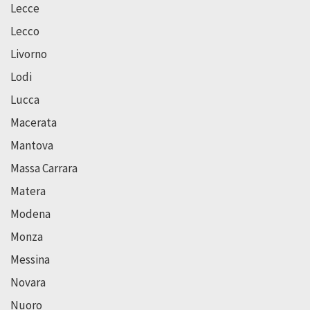
Lecce
Lecco
Livorno
Lodi
Lucca
Macerata
Mantova
Massa Carrara
Matera
Modena
Monza
Messina
Novara
Nuoro