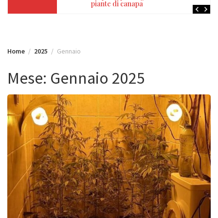
Home
2025
Gennaio
Mese:
Gennaio 2025