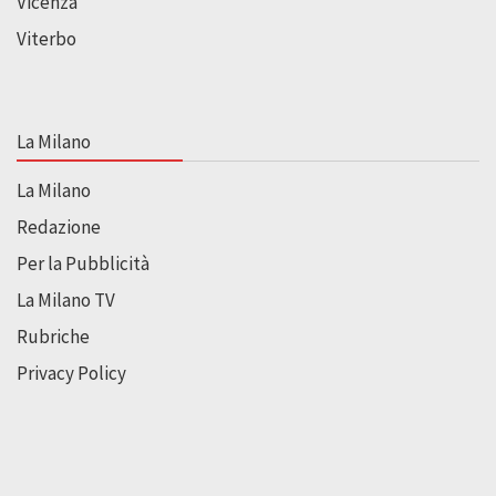
Vicenza
Viterbo
La Milano
La Milano
Redazione
Per la Pubblicità
La Milano TV
Rubriche
Privacy Policy