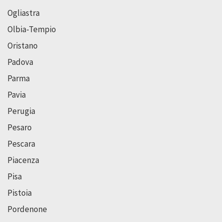
Ogliastra
Olbia-Tempio
Oristano
Padova
Parma
Pavia
Perugia
Pesaro
Pescara
Piacenza
Pisa
Pistoia
Pordenone