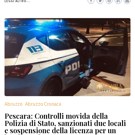
LEGGI ALTRO...
Abruzzo
Abruzzo Cronaca
Pescara: Controlli movida della
Polizia di Stato, sanzionati due locali
e sospensione della licenza per un