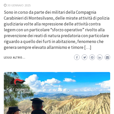
30 GENNAIO 2025
Sono in corso da parte dei militari della Compagnia
Carabinieri di Montesilvano, delle mirate attività di polizia
giudiziaria volte alla repressione delle attività contra
legem con un particolare “sforzo operativo” rivolto alla
prevenzione dei reati di natura predatoria con particolare
riguardo a quello dei furti in abitazione, fenomeno che
genera sempre elevato allarmismo e timore […]
LEGGI ALTRO...