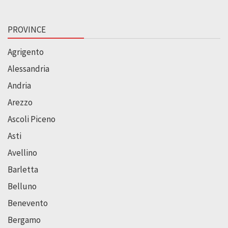
PROVINCE
Agrigento
Alessandria
Andria
Arezzo
Ascoli Piceno
Asti
Avellino
Barletta
Belluno
Benevento
Bergamo